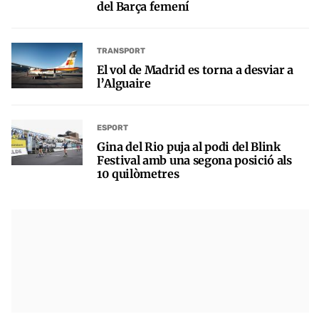
del Barça femení
TRANSPORT
El vol de Madrid es torna a desviar a
l’Alguaire
ESPORT
Gina del Rio puja al podi del Blink
Festival amb una segona posició als
10 quilòmetres