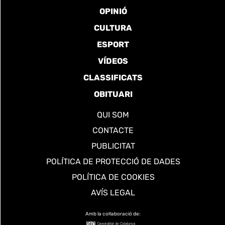
OPINIÓ
CULTURA
ESPORT
VÍDEOS
CLASSIFICATS
OBITUARI
QUI SOM
CONTACTE
PUBLICITAT
POLÍTICA DE PROTECCIÓ DE DADES
POLÍTICA DE COOKIES
AVÍS LEGAL
Amb la col·laboració de: