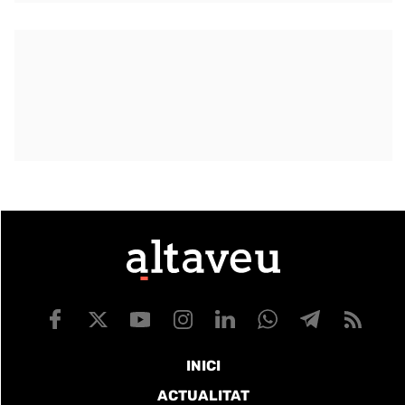
INICI
ACTUALITAT