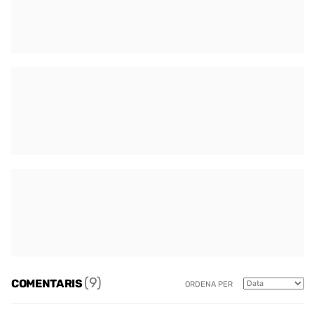
(9)
COMENTARIS
ORDENA PER