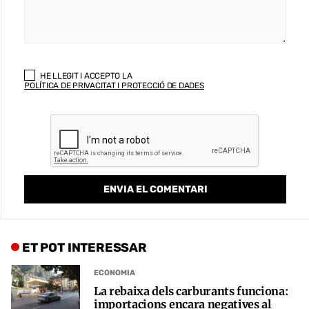
HE LLEGIT I ACCEPTO LA
POLÍTICA DE PRIVACITAT I PROTECCIÓ DE DADES
ET POT INTERESSAR
ECONOMIA
La rebaixa dels carburants funciona:
importacions encara negatives al