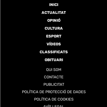
INICI
ACTUALITAT
OPINIÓ
CULTURA
ESPORT
VÍDEOS
CLASSIFICATS
OBITUARI
QUI SOM
CONTACTE
PUBLICITAT
POLÍTICA DE PROTECCIÓ DE DADES
POLÍTICA DE COOKIES
AVÍS LEGAL