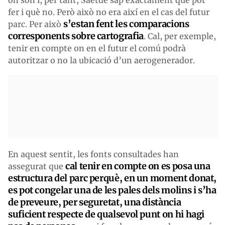
fer i què no. Però això no era així en el cas del futur
s’estan fent les comparacions
parc. Per això
corresponents sobre cartografia
. Cal, per exemple,
tenir en compte on en el futur el comú podrà
autoritzar o no la ubicació d’un aerogenerador.
En aquest sentit, les fonts consultades han
cal tenir en compte on es posa una
assegurat que
estructura del parc perquè, en un moment donat,
es pot congelar una de les pales dels molins i s’ha
de preveure, per seguretat, una distància
suficient respecte de qualsevol punt on hi hagi