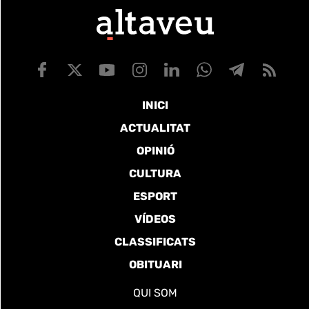
INICI
ACTUALITAT
OPINIÓ
CULTURA
ESPORT
VÍDEOS
CLASSIFICATS
OBITUARI
QUI SOM