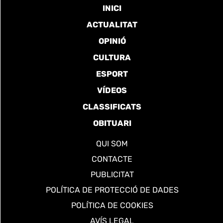
INICI
ACTUALITAT
OPINIÓ
CULTURA
ESPORT
VÍDEOS
CLASSIFICATS
OBITUARI
QUI SOM
CONTACTE
PUBLICITAT
POLÍTICA DE PROTECCIÓ DE DADES
POLÍTICA DE COOKIES
AVÍS LEGAL