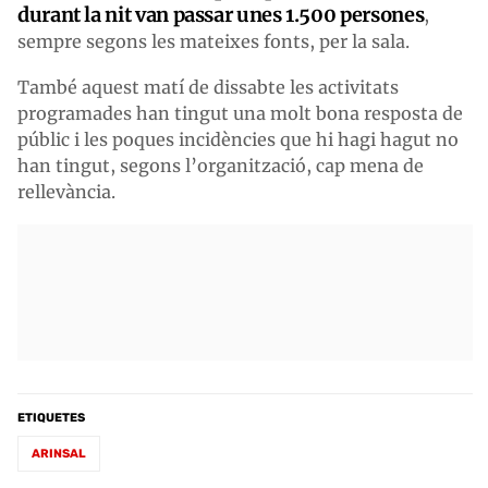
durant la nit van passar unes 1.500 persones
,
sempre segons les mateixes fonts, per la sala.
També aquest matí de dissabte les activitats
programades han tingut una molt bona resposta de
públic i les poques incidències que hi hagi hagut no
han tingut, segons l’organització, cap mena de
rellevància.
ETIQUETES
ARINSAL