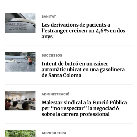
SANITAT
Les derivacions de pacients a
l’estranger creixen un 4,6% en dos
anys
SUCCESSOS
Intent de butró en un caixer
automàtic ubicat en una gasolinera
de Santa Coloma
ADMINISTRACIÓ
Malestar sindical a la Funció Pública
per “no respectar” la negociació
sobre la carrera professional
AGRICULTURA