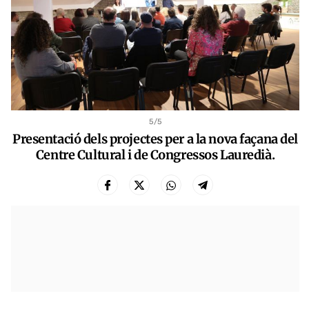
5
/5
Presentació dels projectes per a la nova façana del
Centre Cultural i de Congressos Lauredià.