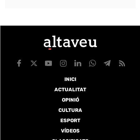
INICI
ACTUALITAT
OPINIÓ
CULTURA
ESPORT
VÍDEOS