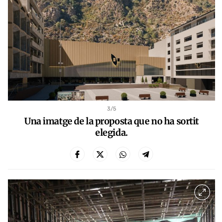
3
/5
Una imatge de la proposta que no ha sortit
elegida.