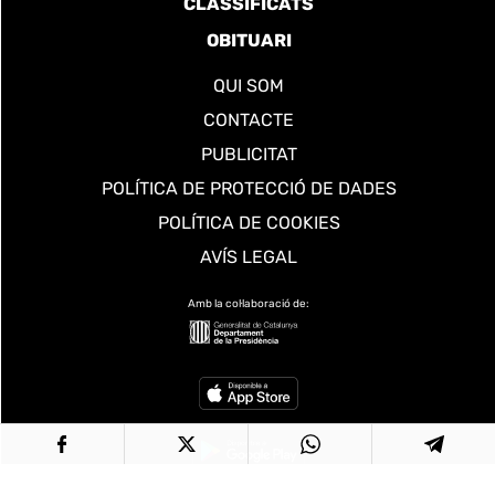
CLASSIFICATS
OBITUARI
QUI SOM
CONTACTE
PUBLICITAT
POLÍTICA DE PROTECCIÓ DE DADES
POLÍTICA DE COOKIES
AVÍS LEGAL
Amb la col·laboració de: