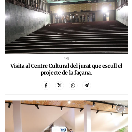
4
/5
Visita al Centre Cultural del jurat que escull el
projecte de la façana.