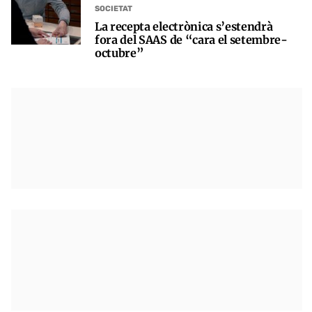
SOCIETAT
La recepta electrònica s’estendrà
fora del SAAS de “cara el setembre-
octubre”