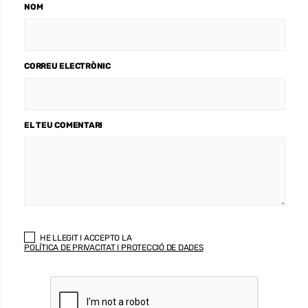
NOM
CORREU ELECTRÒNIC
EL TEU COMENTARI
HE LLEGIT I ACCEPTO LA
POLÍTICA DE PRIVACITAT I PROTECCIÓ DE DADES