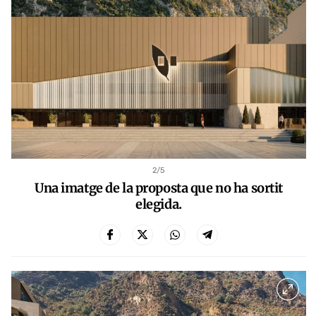
2
/5
Una imatge de la proposta que no ha sortit
elegida.