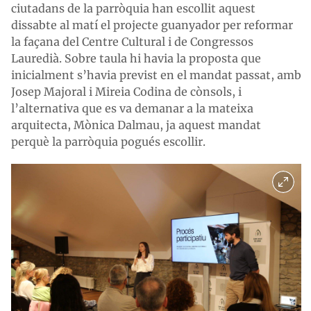
ciutadans de la parròquia han escollit aquest
dissabte al matí el projecte guanyador per reformar
la façana del Centre Cultural i de Congressos
Lauredià. Sobre taula hi havia la proposta que
inicialment s’havia previst en el mandat passat, amb
Josep Majoral i Mireia Codina de cònsols, i
l’alternativa que es va demanar a la mateixa
arquitecta, Mònica Dalmau, ja aquest mandat
perquè la parròquia pogués escollir.