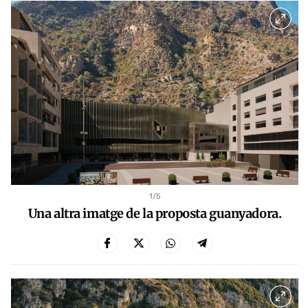
1
/5
Una altra imatge de la proposta guanyadora.