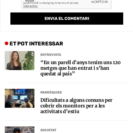
ET POT INTERESSAR
ENTREVISTA
“En un parell d’anys tenim uns 120
metges que han entrat i s’han
quedat al país”
PARRÒQUIES
Dificultats a alguns comuns per
cobrir els monitors per a les
activitats d’estiu
SOCIETAT