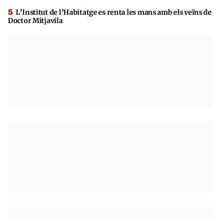
L’Institut de l’Habitatge es renta les mans amb els veïns de
Doctor Mitjavila