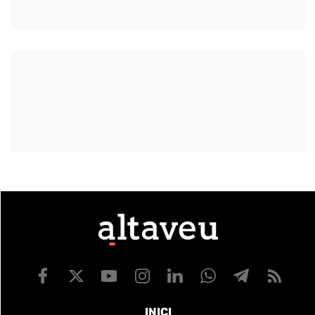
INICI