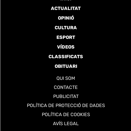
ACTUALITAT
OPINIÓ
CULTURA
ESPORT
VÍDEOS
CLASSIFICATS
OBITUARI
QUI SOM
CONTACTE
PUBLICITAT
POLÍTICA DE PROTECCIÓ DE DADES
POLÍTICA DE COOKIES
AVÍS LEGAL