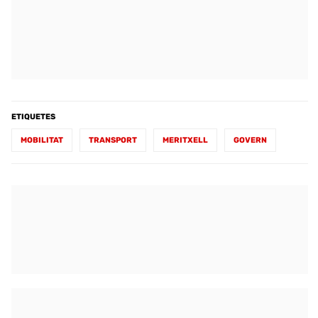
ETIQUETES
MOBILITAT
TRANSPORT
MERITXELL
GOVERN