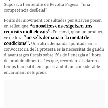
Suposa, a l’entendre de Revolta Pagesa, “una
competència deslleial”.
Fonts del moviment consultades per Altaveu posen
“a nosaltres ens exigeixen uns
en relleu que
requisits molt elevats”.
En canvi, quan un producte
“no se’ls demana ni la meitat de
ve de fora
condicions”.
Una altra demanda apuntada en la
convocatòria de la protesta és la necessitat de gaudir
d’avantatges fiscals sobre l’ús de l’energia a l’hora
de produir aliments. I és que, recorden, els darrers
temps han patit, en aquest àmbit, un considerable
encariment dels preus.