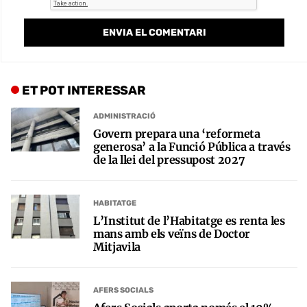
ET POT INTERESSAR
ADMINISTRACIÓ
Govern prepara una ‘reformeta
generosa’ a la Funció Pública a través
de la llei del pressupost 2027
HABITATGE
L’Institut de l’Habitatge es renta les
mans amb els veïns de Doctor
Mitjavila
AFERS SOCIALS