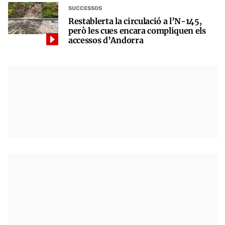
SUCCESSOS
Restablerta la circulació a l’N-145,
però les cues encara compliquen els
accessos d’Andorra