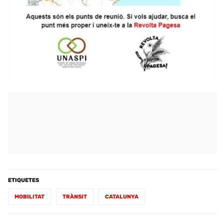
ETIQUETES
MOBILITAT
TRÀNSIT
CATALUNYA