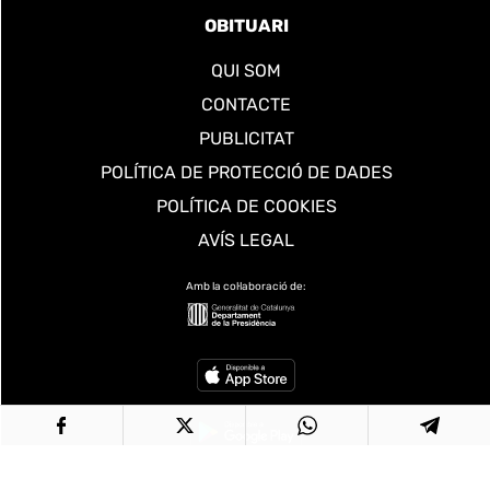
OBITUARI
QUI SOM
CONTACTE
PUBLICITAT
POLÍTICA DE PROTECCIÓ DE DADES
POLÍTICA DE COOKIES
AVÍS LEGAL
Amb la col·laboració de: