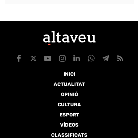
INICI
ACTUALITAT
OPINIÓ
CULTURA
ESPORT
VÍDEOS
CLASSIFICATS