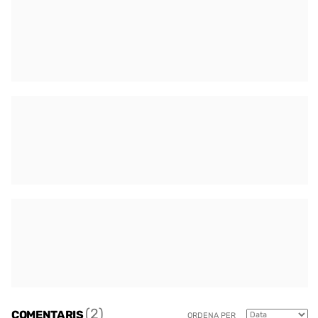
(2)
COMENTARIS
ORDENA PER