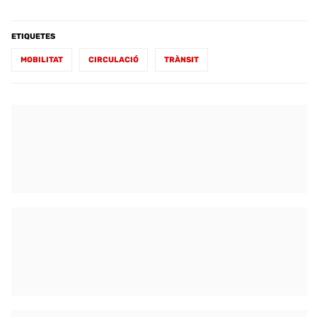
ETIQUETES
MOBILITAT
CIRCULACIÓ
TRÀNSIT