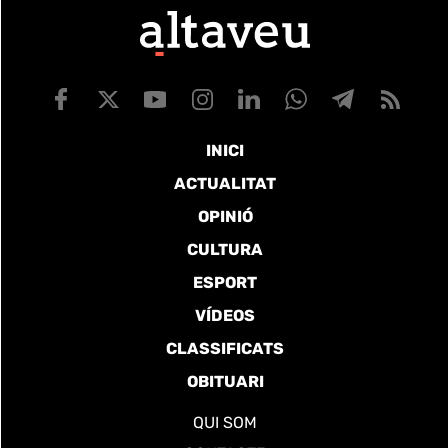
INICI
ACTUALITAT
OPINIÓ
CULTURA
ESPORT
VÍDEOS
CLASSIFICATS
OBITUARI
QUI SOM