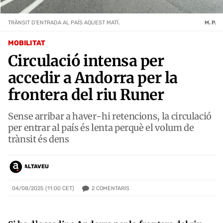
TRÀNSIT D'ENTRADA AL PAÍS AQUEST MATÍ.
M. P.
MOBILITAT
Circulació intensa per
accedir a Andorra per la
frontera del riu Runer
Sense arribar a haver-hi retencions, la circulació
per entrar al país és lenta perquè el volum de
trànsit és dens
ALTAVEU
2
COMENTARIS
04/08/2025 (11:00 CET)