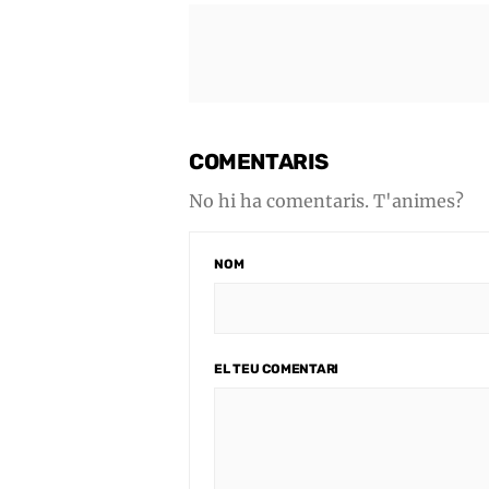
COMENTARIS
No hi ha comentaris. T'animes?
NOM
EL TEU COMENTARI