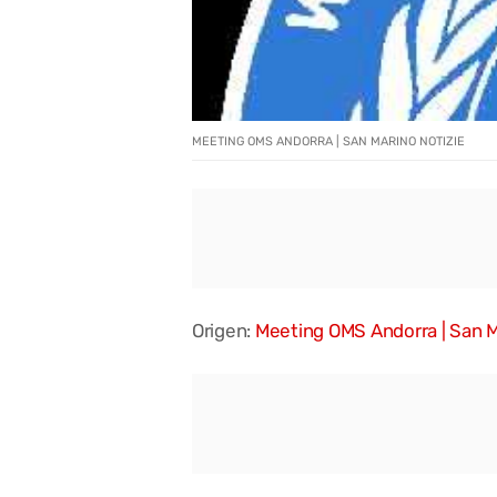
MEETING OMS ANDORRA | SAN MARINO NOTIZIE
Origen:
Meeting OMS Andorra | San M