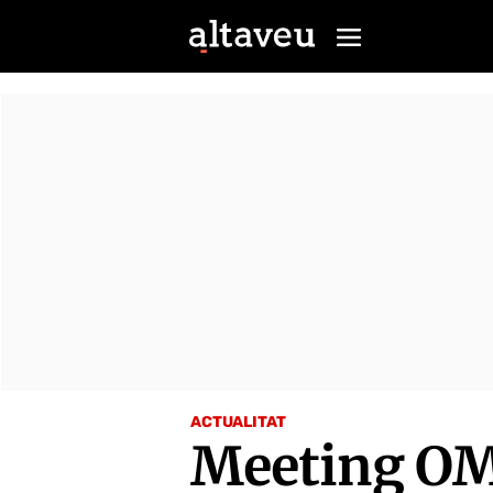
ACTUALITAT
Meeting OM