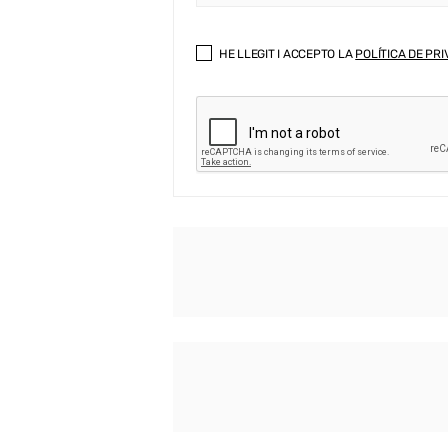
HE LLEGIT I ACCEPTO LA
POLÍTICA DE PRI