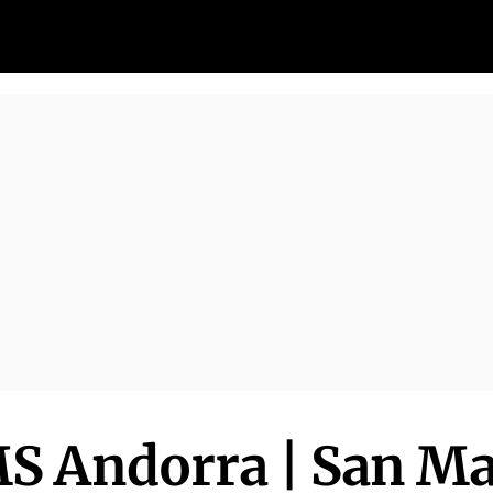
S Andorra | San Ma