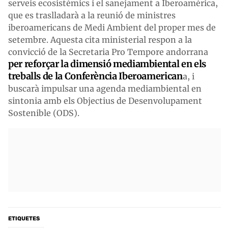
serveis ecosistèmics i el sanejament a Iberoamèrica,
que es traslladarà a la reunió de ministres
iberoamericans de Medi Ambient del proper mes de
setembre. Aquesta cita ministerial respon a la
convicció de la Secretaria Pro Tempore andorrana
per reforçar la dimensió mediambiental en els
treballs de la Conferència Iberoamerican
a, i
buscarà impulsar una agenda mediambiental en
sintonia amb els Objectius de Desenvolupament
Sostenible (ODS).
ETIQUETES