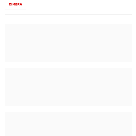
CIMERA