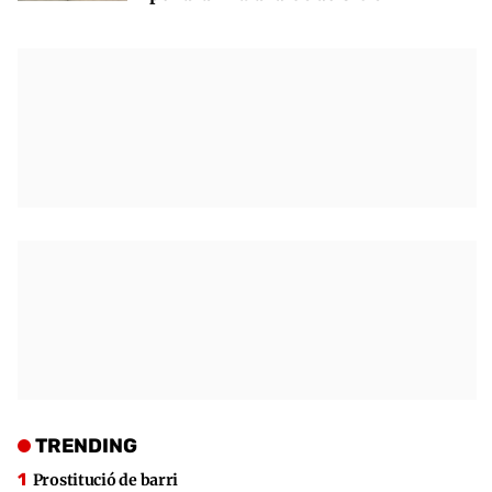
TRENDING
Prostitució de barri