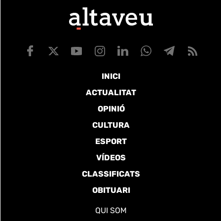
INICI
ACTUALITAT
OPINIÓ
CULTURA
ESPORT
VÍDEOS
CLASSIFICATS
OBITUARI
QUI SOM