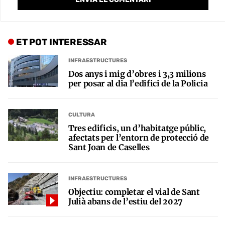
ET POT INTERESSAR
INFRAESTRUCTURES
Dos anys i mig d’obres i 3,3 milions
per posar al dia l’edifici de la Policia
CULTURA
Tres edificis, un d’habitatge públic,
afectats per l’entorn de protecció de
Sant Joan de Caselles
INFRAESTRUCTURES
Objectiu: completar el vial de Sant
Julià abans de l’estiu del 2027