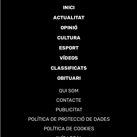
INICI
ACTUALITAT
OPINIÓ
CULTURA
ESPORT
VÍDEOS
CLASSIFICATS
OBITUARI
QUI SOM
CONTACTE
PUBLICITAT
POLÍTICA DE PROTECCIÓ DE DADES
POLÍTICA DE COOKIES