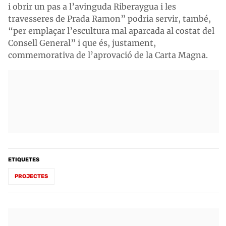
i obrir un pas a l’avinguda Riberaygua i les
travesseres de Prada Ramon” podria servir, també,
“per emplaçar l’escultura mal aparcada al costat del
Consell General” i que és, justament,
commemorativa de l’aprovació de la Carta Magna.
ETIQUETES
PROJECTES