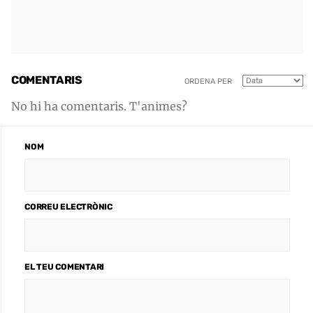
COMENTARIS
ORDENA PER
No hi ha comentaris. T'animes?
NOM
CORREU ELECTRÒNIC
EL TEU COMENTARI