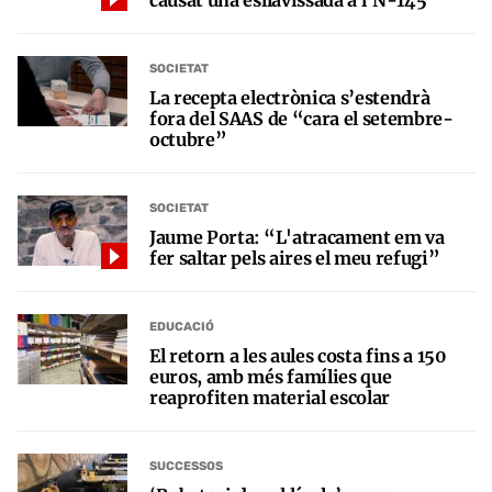
SOCIETAT
La recepta electrònica s’estendrà
fora del SAAS de “cara el setembre-
octubre”
SOCIETAT
Jaume Porta: “L'atracament em va
fer saltar pels aires el meu refugi”
EDUCACIÓ
El retorn a les aules costa fins a 150
euros, amb més famílies que
reaprofiten material escolar
SUCCESSOS