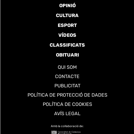
OPINIÓ
CULTURA
ESPORT
VÍDEOS
CLASSIFICATS
OBITUARI
QUI SOM
CONTACTE
PUBLICITAT
POLÍTICA DE PROTECCIÓ DE DADES
POLÍTICA DE COOKIES
AVÍS LEGAL
Amb la col·laboració de: