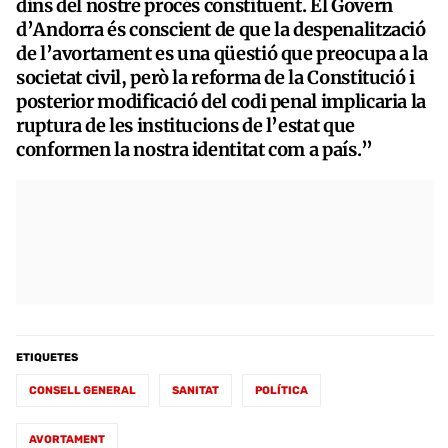
dins del nostre procés constituent. El Govern
d’Andorra és conscient de que la despenalització
de l’avortament es una qüestió que preocupa a la
societat civil, però la reforma de la Constitució i
posterior modificació del codi penal implicaria la
ruptura de les institucions de l’estat que
conformen la nostra identitat com a país.”
ETIQUETES
CONSELL GENERAL
SANITAT
POLÍTICA
AVORTAMENT