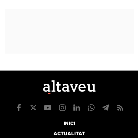
INICI
ACTUALITAT