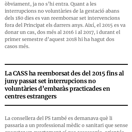
òbviament, ja no s’hi entra. Quant a les
interrupcions no voluntàries de la gestació abans
dels 180 dies es van reemborsar set intervencions
fora del Principat els darrers anys. Així, el 2015 es va
donar un cas, dos més al 2016 i al 2017, i durant el
primer semestre d’aquest 2018 hi ha hagut dos
casos més.
La CASS ha reemborsat des del 2015 fins al
juny passat set interrupcions no
voluntàries d’embaràs practicades en
centres estrangers
La consellera del PS també es demanava què li
passaria a un professional mèdic o sanitari que sense