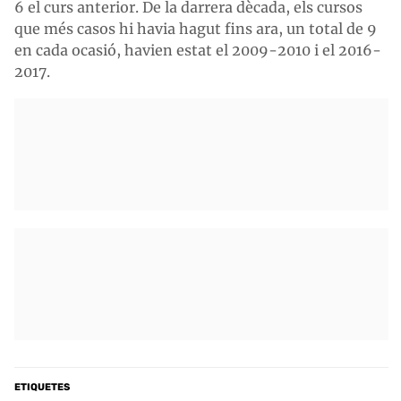
6 el curs anterior. De la darrera dècada, els cursos
que més casos hi havia hagut fins ara, un total de 9
en cada ocasió, havien estat el 2009-2010 i el 2016-
2017.
ETIQUETES