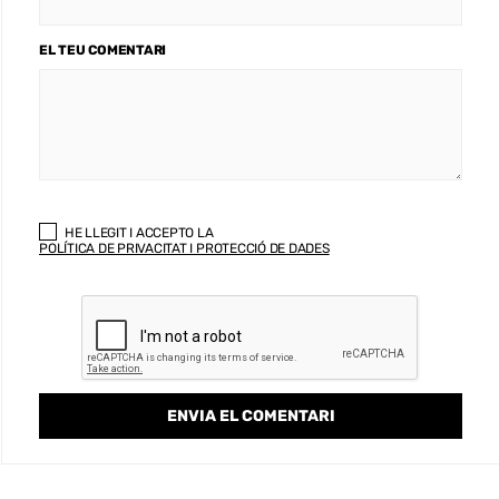
EL TEU COMENTARI
HE LLEGIT I ACCEPTO LA
POLÍTICA DE PRIVACITAT I PROTECCIÓ DE DADES