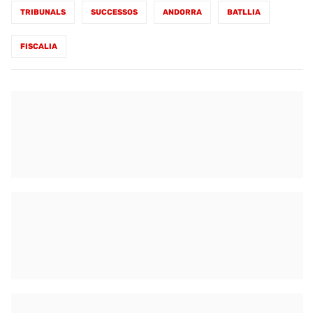
TRIBUNALS
SUCCESSOS
ANDORRA
BATLLIA
FISCALIA