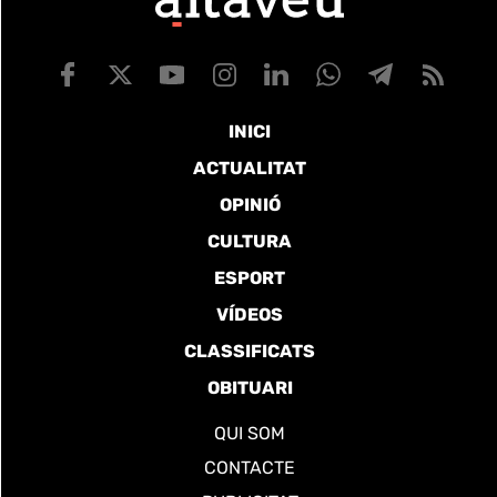
INICI
ACTUALITAT
OPINIÓ
CULTURA
ESPORT
VÍDEOS
CLASSIFICATS
OBITUARI
QUI SOM
CONTACTE