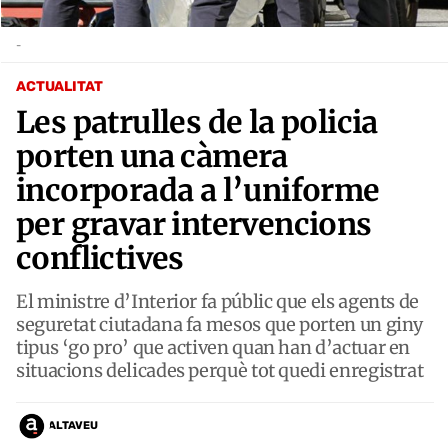
-
ACTUALITAT
Les patrulles de la policia
porten una càmera
incorporada a l’uniforme
per gravar intervencions
conflictives
El ministre d’Interior fa públic que els agents de
seguretat ciutadana fa mesos que porten un giny
tipus ‘go pro’ que activen quan han d’actuar en
situacions delicades perquè tot quedi enregistrat
ALTAVEU