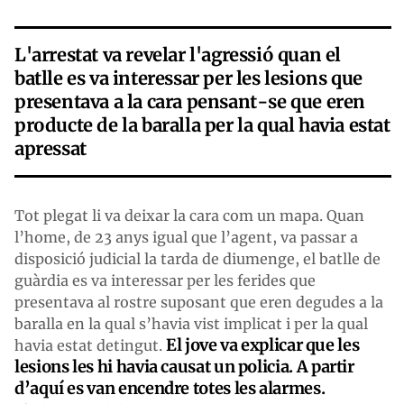
L'arrestat va revelar l'agressió quan el
batlle es va interessar per les lesions que
presentava a la cara pensant-se que eren
producte de la baralla per la qual havia estat
apressat
Tot plegat li va deixar la cara com un mapa. Quan
l’home, de 23 anys igual que l’agent, va passar a
disposició judicial la tarda de diumenge, el batlle de
guàrdia es va interessar per les ferides que
presentava al rostre suposant que eren degudes a la
baralla en la qual s’havia vist implicat i per la qual
El jove va explicar que les
havia estat detingut.
lesions les hi havia causat un policia. A partir
d’aquí es van encendre totes les alarmes.