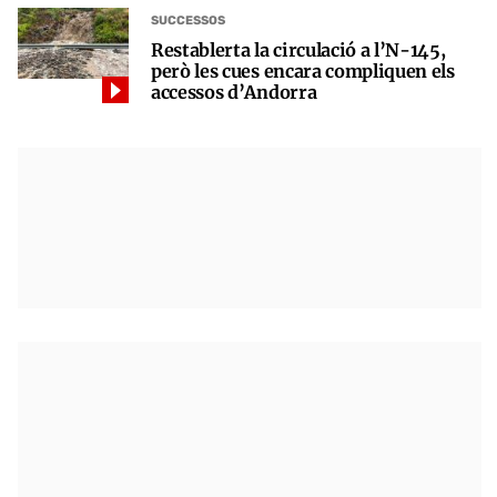
SUCCESSOS
Restablerta la circulació a l’N-145,
però les cues encara compliquen els
accessos d’Andorra