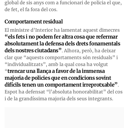
global de sis anys com a funcionari de policia el que,
de fet, el fa fora del cos.
Comportament residual
El ministre d’Interior ha lamentat aquest dimecres
“els fets i no podem fer altra cosa que refermar
absolutament la defensa dels drets fonamentals
dels nostres ciutadans”
. Alhora, però, ha deixar
clar que “aquests comportaments són residuals” i
“individualitzats”, amb la qual cosa ha volgut
trencar una llança a favor de la immensa
“
majoria de policies que en condicions sovint
difícils tenen un comportament irreprotxable”
.
Espot ha defensat “l’absoluta honorabilitat” del cos
i de la grandíssima majoria dels seus integrants.