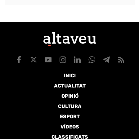
INICI
ACTUALITAT
OPINIÓ
CULTURA
ESPORT
VÍDEOS
CLASSIFICATS