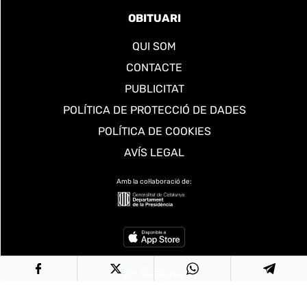
OBITUARI
QUI SOM
CONTACTE
PUBLICITAT
POLÍTICA DE PROTECCIÓ DE DADES
POLÍTICA DE COOKIES
AVÍS LEGAL
Amb la col·laboració de: