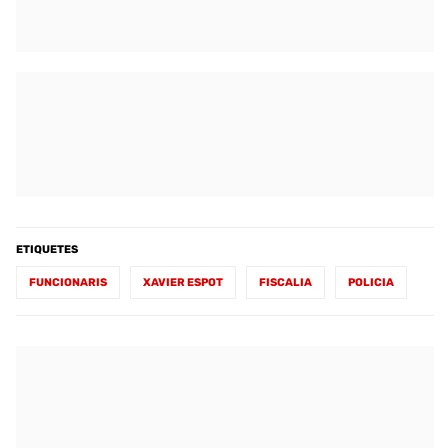
ETIQUETES
FUNCIONARIS
XAVIER ESPOT
FISCALIA
POLICIA