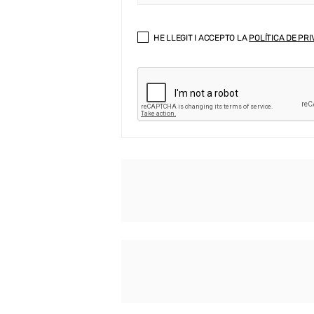
HE LLEGIT I ACCEPTO LA
POLÍTICA DE PRI