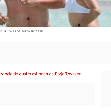
RO MILLONES DE BORJA THYSSEN
herencia de cuatro millones de Borja Thyssen