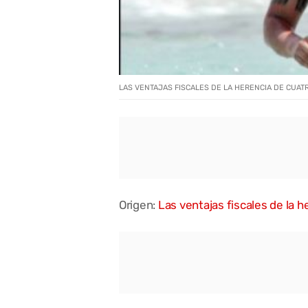
LAS VENTAJAS FISCALES DE LA HERENCIA DE CUAT
Origen:
Las ventajas fiscales de la 