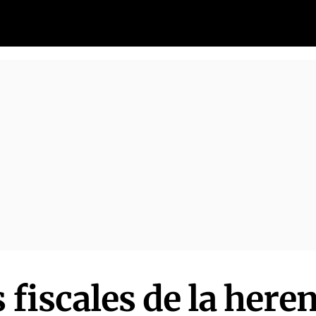
 fiscales de la here