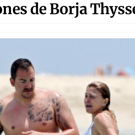
ones de Borja Thyss