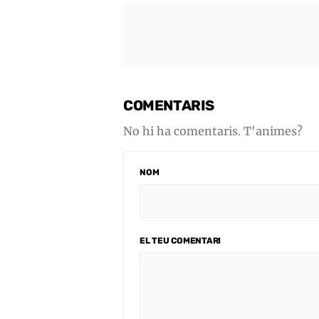
COMENTARIS
No hi ha comentaris. T'animes?
NOM
EL TEU COMENTARI