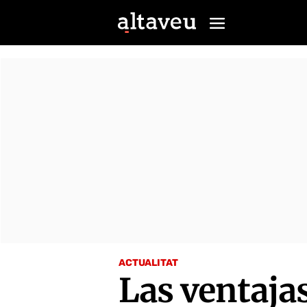
ACTUALITAT
Las ventajas