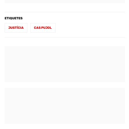
ETIQUETES
JUSTÍCIA
CAS PUJOL