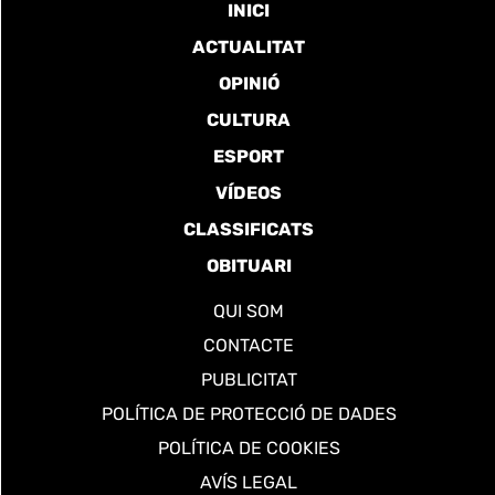
INICI
ACTUALITAT
OPINIÓ
CULTURA
ESPORT
VÍDEOS
CLASSIFICATS
OBITUARI
QUI SOM
CONTACTE
PUBLICITAT
POLÍTICA DE PROTECCIÓ DE DADES
POLÍTICA DE COOKIES
AVÍS LEGAL