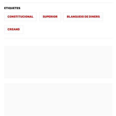
ETIQUETES
CONSTITUCIONAL
SUPERIOR
BLANQUEIG DE DINERS
CREAND