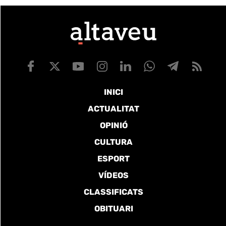
INICI
ACTUALITAT
OPINIÓ
CULTURA
ESPORT
VÍDEOS
CLASSIFICATS
OBITUARI