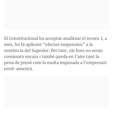
El Constitucional ha acceptat analitzar el recurs. I, a
més, ho fa aplicant “efectes suspensius” a la
sentència del Superior. Per tant, els fons no seran
comissats encara i també queda en l’aire tant la
pena de presó com la multa imposada a l’empresari
nord-americà.