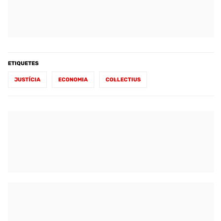
ETIQUETES
JUSTÍCIA
ECONOMIA
COL·LECTIUS