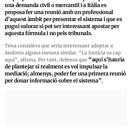
una demanda civil o mercantil i a Itàlia es
proposa fer una reunió amb un professional
d’aquest àmbit per presentar el sistema i que es
pugui valorar si pot ser interessant apostar per
aquesta fórmula i no pels tribunals.
Tena considera que seria interessant adoptar a
Andorra alguna mesura similar. “La Justícia va cap
“aquí s’hauria
aquí”, afirma. Per tant, defensa que
de plantejar si realment es vol impulsar la
mediació; almenys, poder fer una primera reunió
per donar informació sobre el sistema”.