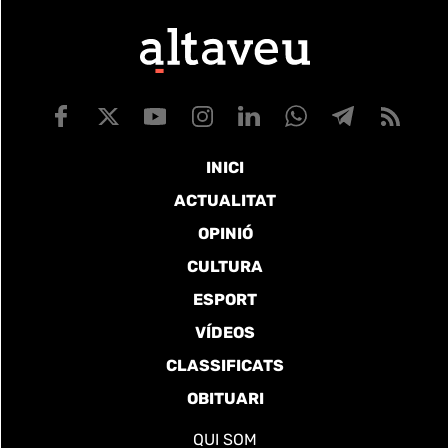
INICI
ACTUALITAT
OPINIÓ
CULTURA
ESPORT
VÍDEOS
CLASSIFICATS
OBITUARI
QUI SOM