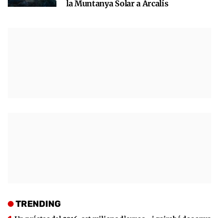
la Muntanya Solar a Arcalís
TRENDING