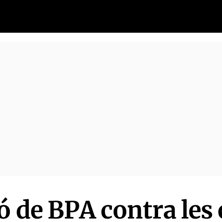
ó de BPA contra les 