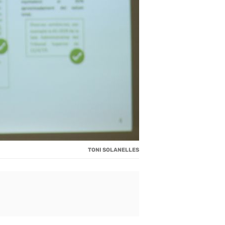
TONI SOLANELLES