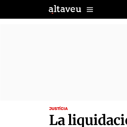
JUSTÍCIA
La liquidaci