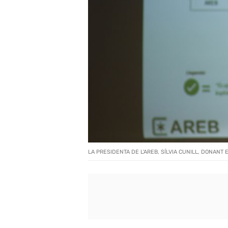
LA PRESIDENTA DE L'AREB, SÍLVIA CUNILL, DONANT