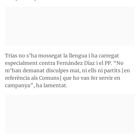
Trias no s’ha mossegat la llengua i ha carregat
especialment contra Fernández Díaz i el PP. “No
m’han demanat disculpes mai, ni ells ni partits [en
referència als Comuns] que ho van fer servir en
campanya”, ha lamentat.