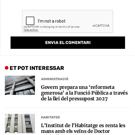
ET POT INTERESSAR
ADMINISTRACIÓ
Govern prepara una ‘reformeta
generosa’ a la Funció Pública a través
de la llei del pressupost 2027
HABITATGE
L’Institut de l’Habitatge es renta les
mans amb els veïns de Doctor