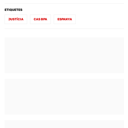
ETIQUETES
JUSTÍCIA
CAS BPA
ESPANYA