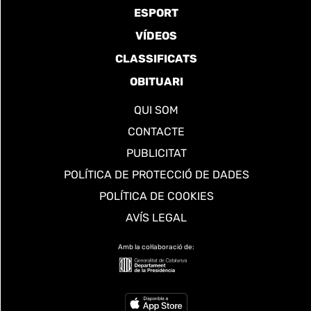
ESPORT
VÍDEOS
CLASSIFICATS
OBITUARI
QUI SOM
CONTACTE
PUBLICITAT
POLÍTICA DE PROTECCIÓ DE DADES
POLÍTICA DE COOKIES
AVÍS LEGAL
Amb la col·laboració de: