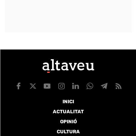
INICI
ACTUALITAT
OPINIÓ
CULTURA