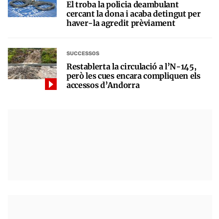
El troba la policia deambulant
cercant la dona i acaba detingut per
haver-la agredit prèviament
SUCCESSOS
Restablerta la circulació a l’N-145,
però les cues encara compliquen els
accessos d’Andorra