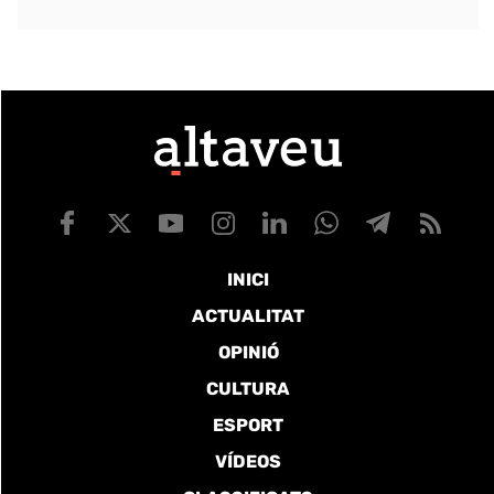
INICI
ACTUALITAT
OPINIÓ
CULTURA
ESPORT
VÍDEOS