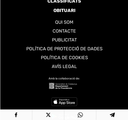
CLASSIFICATS
OBITUARI
QUI SOM
CONTACTE
PUBLICITAT
POLÍTICA DE PROTECCIÓ DE DADES
POLÍTICA DE COOKIES
AVÍS LEGAL
Amb la col·laboració de: