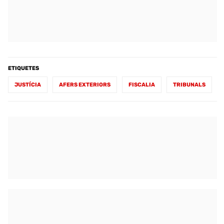
ETIQUETES
JUSTÍCIA
AFERS EXTERIORS
FISCALIA
TRIBUNALS