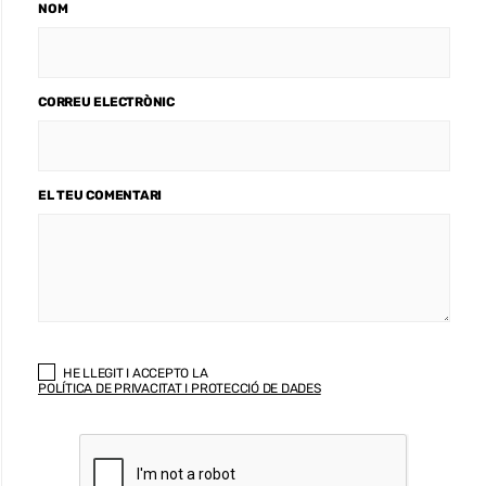
NOM
CORREU ELECTRÒNIC
EL TEU COMENTARI
HE LLEGIT I ACCEPTO LA
POLÍTICA DE PRIVACITAT I PROTECCIÓ DE DADES