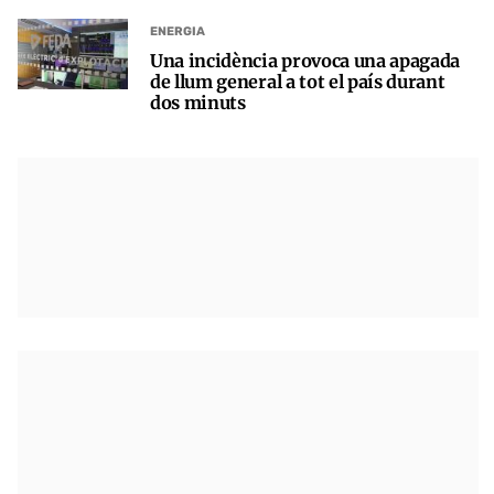
ENERGIA
Una incidència provoca una apagada
de llum general a tot el país durant
dos minuts