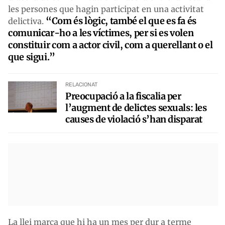
les persones que hagin participat en una activitat
“Com és lògic, també el que es fa és
delictiva.
comunicar-ho a les víctimes, per si es volen
constituir com a actor civil, com a querellant o el
que sigui.”
RELACIONAT
Preocupació a la fiscalia per
l’augment de delictes sexuals: les
causes de violació s’han disparat
La llei marca que hi ha un mes per dur a terme