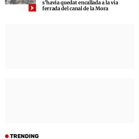
s’havia quedat encallada a la via
ferrada del canal de la Mora
TRENDING