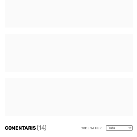
(14)
COMENTARIS
ORDENA PER