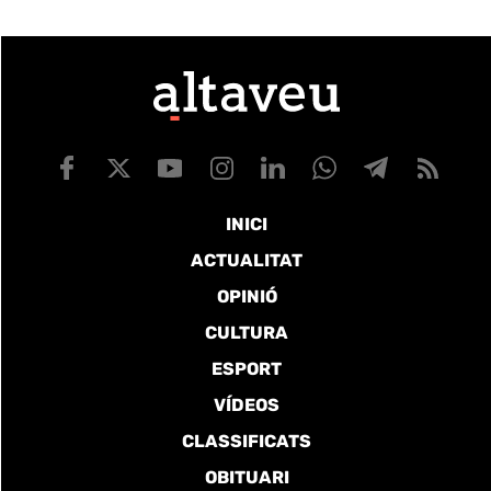
INICI
ACTUALITAT
OPINIÓ
CULTURA
ESPORT
VÍDEOS
CLASSIFICATS
OBITUARI