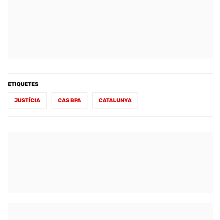
ETIQUETES
JUSTÍCIA
CAS BPA
CATALUNYA