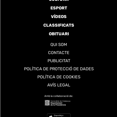
ESPORT
VÍDEOS
CLASSIFICATS
OBITUARI
QUI SOM
CONTACTE
PUBLICITAT
POLÍTICA DE PROTECCIÓ DE DADES
POLÍTICA DE COOKIES
AVÍS LEGAL
Amb la col·laboració de: