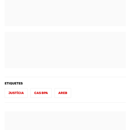
ETIQUETES
JUSTÍCIA
CAS BPA
AREB