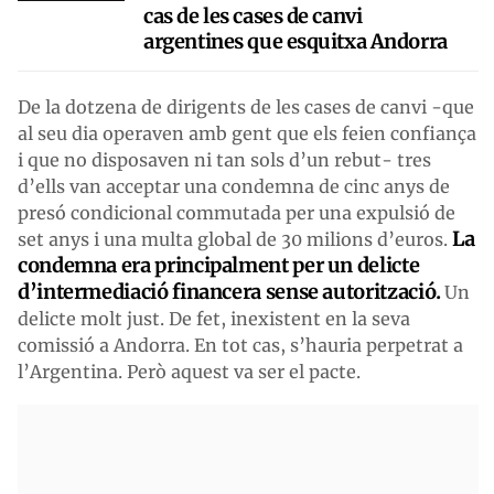
cas de les cases de canvi
argentines que esquitxa Andorra
De la dotzena de dirigents de les cases de canvi -que
al seu dia operaven amb gent que els feien confiança
i que no disposaven ni tan sols d’un rebut- tres
d’ells van acceptar una condemna de cinc anys de
presó condicional commutada per una expulsió de
La
set anys i una multa global de 30 milions d’euros.
condemna era principalment per un delicte
d’intermediació financera sense autorització.
Un
delicte molt just. De fet, inexistent en la seva
comissió a Andorra. En tot cas, s’hauria perpetrat a
l’Argentina. Però aquest va ser el pacte.