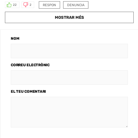
RESPON
DENUNCIA
22
2
MOSTRAR MÉS
NOM
CORREU ELECTRÒNIC
EL TEU COMENTARI