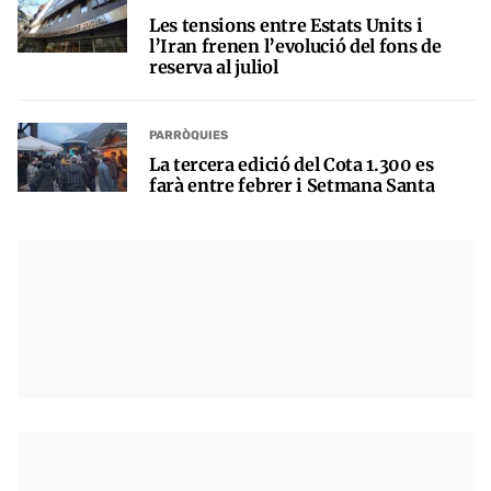
Les tensions entre Estats Units i
l’Iran frenen l’evolució del fons de
reserva al juliol
PARRÒQUIES
La tercera edició del Cota 1.300 es
farà entre febrer i Setmana Santa