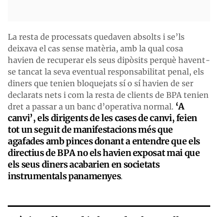
La resta de processats quedaven absolts i se’ls
deixava el cas sense matèria, amb la qual cosa
havien de recuperar els seus dipòsits perquè havent-
se tancat la seva eventual responsabilitat penal, els
diners que tenien bloquejats sí o sí havien de ser
declarats nets i com la resta de clients de BPA tenien
‘A
dret a passar a un banc d’operativa normal.
canvi’, els dirigents de les cases de canvi, feien
tot un seguit de manifestacions més que
agafades amb pinces donant a entendre que els
directius de BPA no els havien exposat mai que
els seus diners acabarien en societats
instrumentals panamenyes
.