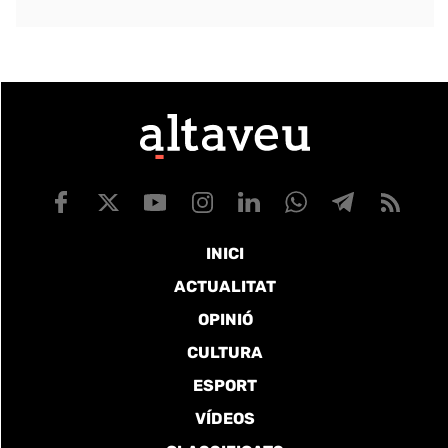
INICI
ACTUALITAT
OPINIÓ
CULTURA
ESPORT
VÍDEOS