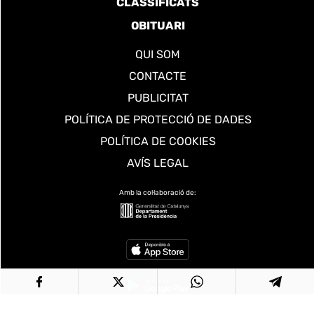
CLASSIFICATS
OBITUARI
QUI SOM
CONTACTE
PUBLICITAT
POLÍTICA DE PROTECCIÓ DE DADES
POLÍTICA DE COOKIES
AVÍS LEGAL
Amb la col·laboració de: