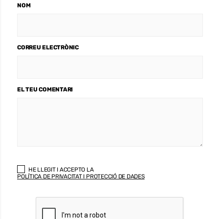
NOM
CORREU ELECTRÒNIC
EL TEU COMENTARI
HE LLEGIT I ACCEPTO LA
POLÍTICA DE PRIVACITAT I PROTECCIÓ DE DADES