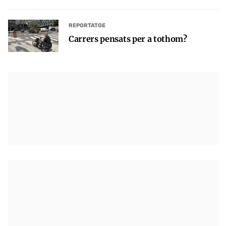
REPORTATGE
Carrers pensats per a tothom?