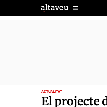
ACTUALITAT
El projecte 