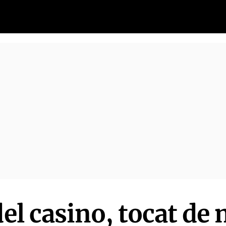
del casino, tocat de