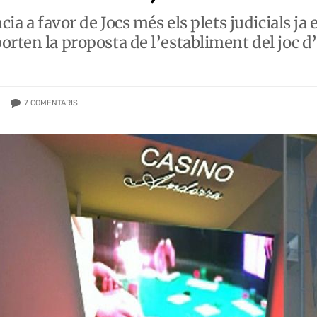
cia a favor de Jocs més els plets judicials ja
rten la proposta de l’establiment del joc d’
7
COMENTARIS