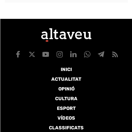
INICI
ACTUALITAT
OPINIÓ
CULTURA
ESPORT
VÍDEOS
CLASSIFICATS