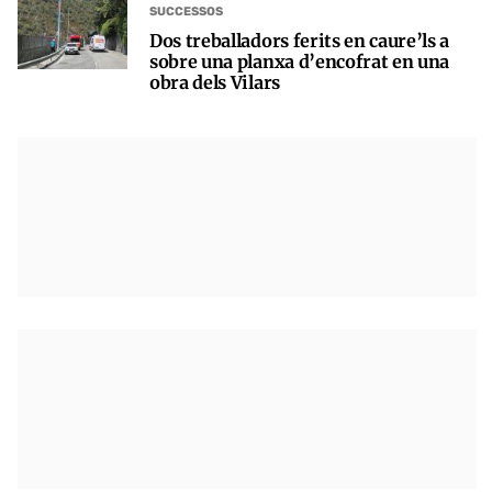
SUCCESSOS
Dos treballadors ferits en caure’ls a
sobre una planxa d’encofrat en una
obra dels Vilars