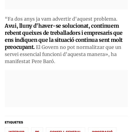
“Fa dos anys ja vam advertir d'aquest problema.
Avui, lluny d'haver-se solucionat, continuem
rebent queixes de treballadors i empresaris que
ens indiquen que la situació continua sent molt
preocupant.
El Govern no pot normalitzar que un
servei essencial funcioni d'aquesta manera», ha
manifestat Pere Baró.
ETIQUETES