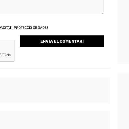
VACITAT I PROTECCIÓ DE DADES