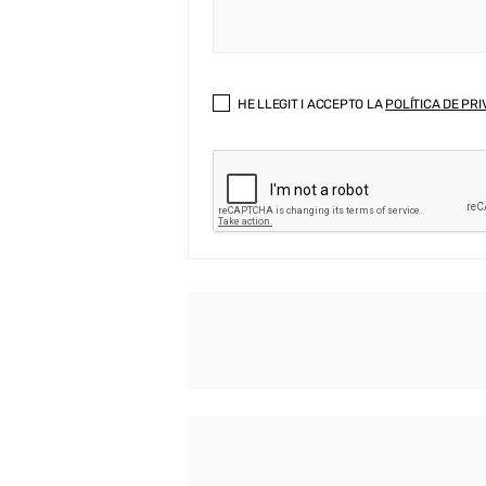
HE LLEGIT I ACCEPTO LA
POLÍTICA DE PRI