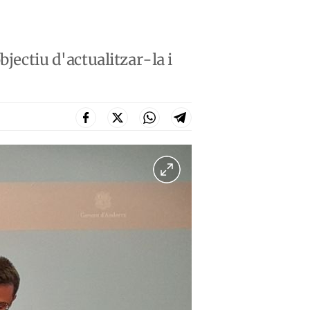
bjectiu d'actualitzar-la i