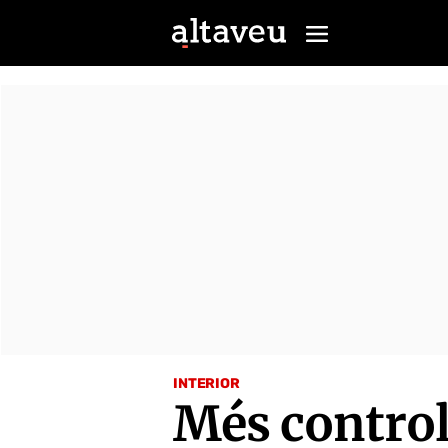
INTERIOR
Més control 