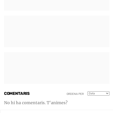
COMENTARIS
ORDENA PER
No hi ha comentaris. T'animes?