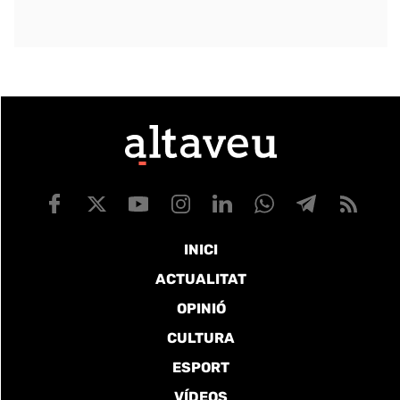
INICI
ACTUALITAT
OPINIÓ
CULTURA
ESPORT
VÍDEOS