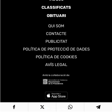
CLASSIFICATS
OBITUARI
QUI SOM
CONTACTE
PUBLICITAT
POLÍTICA DE PROTECCIÓ DE DADES
POLÍTICA DE COOKIES
AVÍS LEGAL
Amb la col·laboració de: