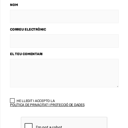
NOM
CORREU ELECTRÒNIC
EL TEU COMENTARI
HE LLEGIT I ACCEPTO LA
POLÍTICA DE PRIVACITAT I PROTECCIÓ DE DADES