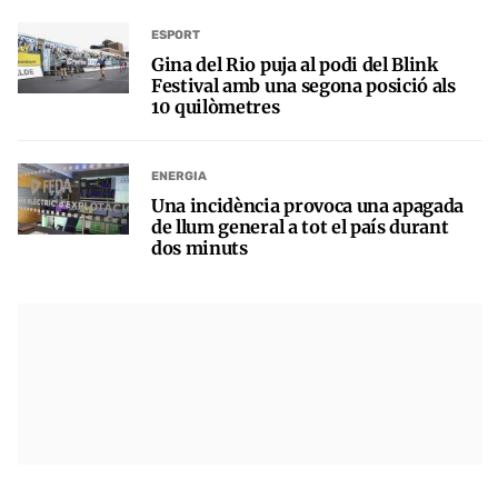
ESPORT
Gina del Rio puja al podi del Blink
Festival amb una segona posició als
10 quilòmetres
ENERGIA
Una incidència provoca una apagada
de llum general a tot el país durant
dos minuts