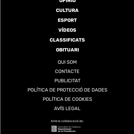
OPINIÓ
CULTURA
ESPORT
VÍDEOS
CLASSIFICATS
OBITUARI
QUI SOM
CONTACTE
PUBLICITAT
POLÍTICA DE PROTECCIÓ DE DADES
POLÍTICA DE COOKIES
AVÍS LEGAL
Amb la col·laboració de: