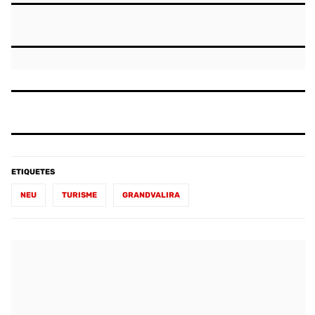
ETIQUETES
NEU
TURISME
GRANDVALIRA