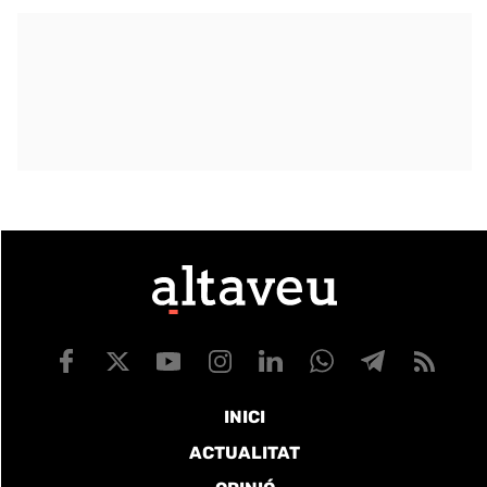
INICI
ACTUALITAT