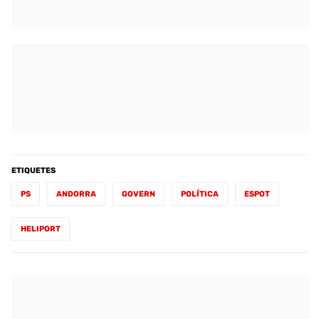
ETIQUETES
PS
ANDORRA
GOVERN
POLÍTICA
ESPOT
HELIPORT