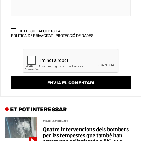
HE LLEGIT I ACCEPTO LA
POLÍTICA DE PRIVACITAT I PROTECCIÓ DE DADES
ET POT INTERESSAR
MEDI AMBIENT
Quatre intervencions dels bombers
per les tempestes que també han