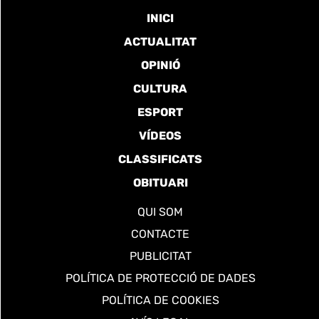
INICI
ACTUALITAT
OPINIÓ
CULTURA
ESPORT
VÍDEOS
CLASSIFICATS
OBITUARI
QUI SOM
CONTACTE
PUBLICITAT
POLÍTICA DE PROTECCIÓ DE DADES
POLÍTICA DE COOKIES