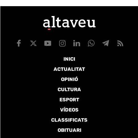
INICI
ACTUALITAT
OPINIÓ
CULTURA
ESPORT
VÍDEOS
CLASSIFICATS
OBITUARI