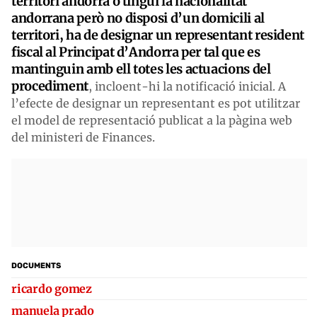
territori andorrà o tingui la nacionalitat
andorrana però no disposi d’un domicili al
territori, ha de designar un representant resident
fiscal al Principat d’Andorra per tal que es
mantinguin amb ell totes les actuacions del
procediment
, incloent-hi la notificació inicial. A
l’efecte de designar un representant es pot utilitzar
el model de representació publicat a la pàgina web
del ministeri de Finances.
DOCUMENTS
ricardo gomez
manuela prado