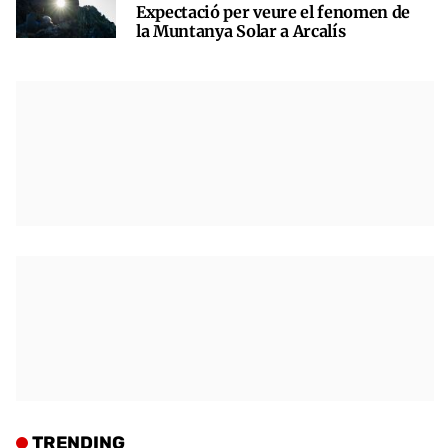
Expectació per veure el fenomen de
la Muntanya Solar a Arcalís
TRENDING