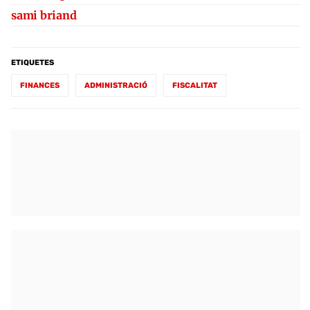
sami briand
ETIQUETES
FINANCES
ADMINISTRACIÓ
FISCALITAT