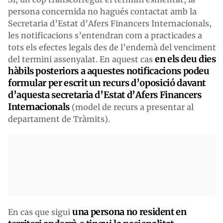
persona concernida no hagués contactat amb la
Secretaria d’Estat d’Afers Financers Internacionals,
les notificacions s’entendran com a practicades a
tots els efectes legals des de l’endemà del venciment
en els deu dies
del termini assenyalat. En aquest cas
hàbils posteriors a aquestes notificacions podeu
formular per escrit un recurs d’oposició davant
d’aquesta secretaria d’Estat d’Afers Financers
Internacionals
(model de recurs a presentar al
departament de Tràmits).
una persona no resident en
En cas que sigui