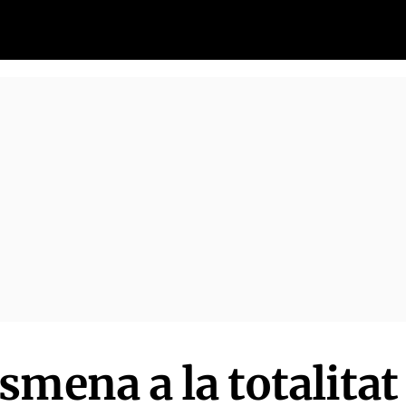
mena a la totalitat 