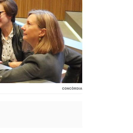
CONCÒRDIA