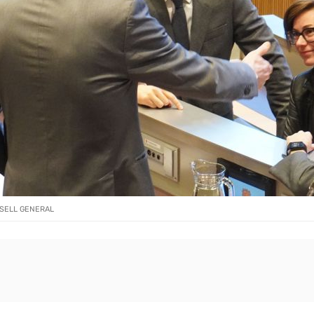
NSELL GENERAL