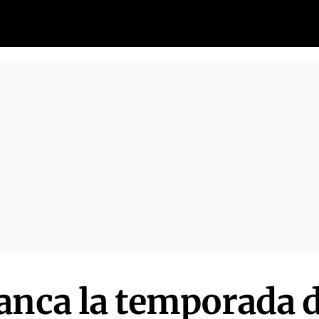
anca la temporada 