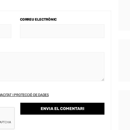
CORREU ELECTRÒNIC
VACITAT I PROTECCIÓ DE DADES