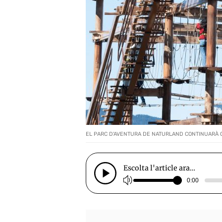
EL PARC D'AVENTURA DE NATURLAND CONTINUARÀ OB
Escolta l'article ara…
0:00