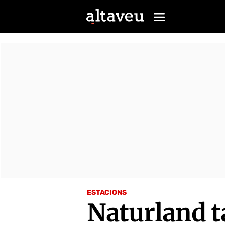
ESTACIONS
Naturland t