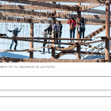
ERT TOT I EL TANCAMENT DE LES PISTES.