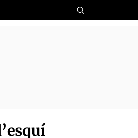
Buscar
d’esquí