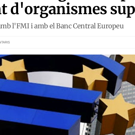
t d'organismes sup
amb l'FMI i amb el Banc Central Europeu
TARIS