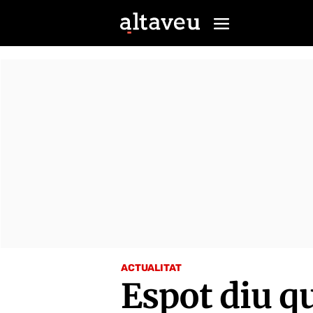
ACTUALITAT
Espot diu qu