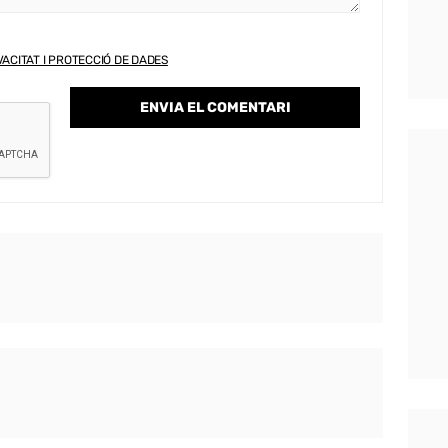
VACITAT I PROTECCIÓ DE DADES