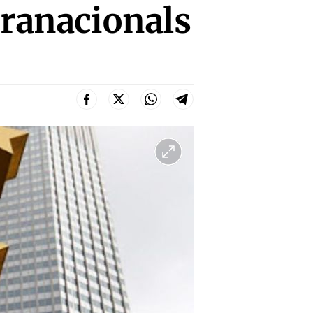
ranacionals