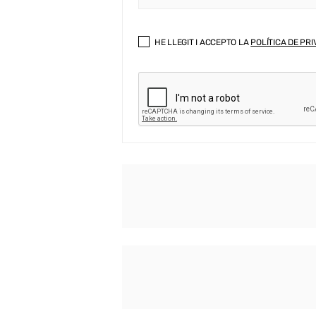
HE LLEGIT I ACCEPTO LA
POLÍTICA DE PRI