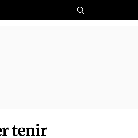
Buscar
r tenir