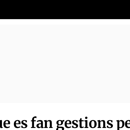
e es fan gestions pe