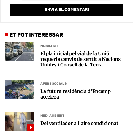
ET POT INTERESSAR
MOBILITAT
El pla inicial pel vial de la Unió
requeria canvis de sentit a Nacions
Unides i Consell de la Terra
AFERS SOCIALS
La futura residència d’Encamp
accelera
MEDI AMBIENT
Del ventilador a l'aire condicionat