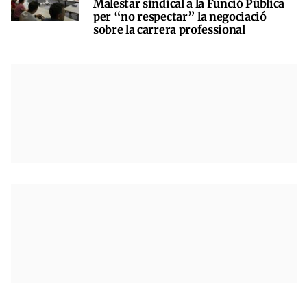
Malestar sindical a la Funció Pública
per “no respectar” la negociació
sobre la carrera professional