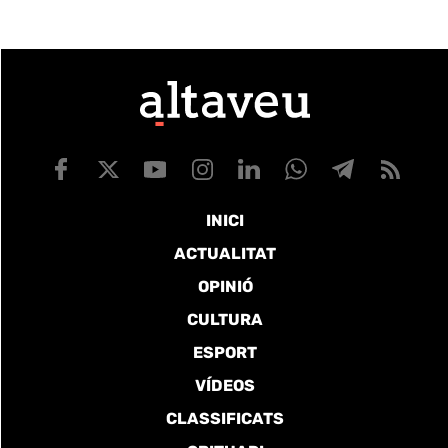
INICI
ACTUALITAT
OPINIÓ
CULTURA
ESPORT
VÍDEOS
CLASSIFICATS