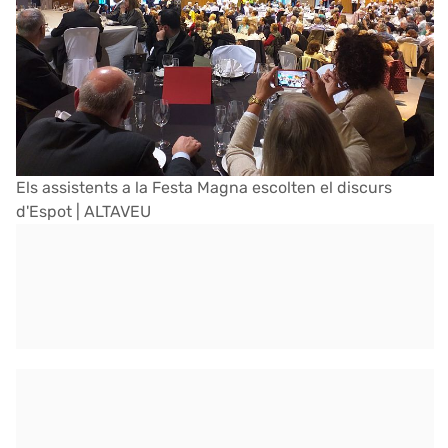
Els assistents a la Festa Magna escolten el discurs
d'Espot
| ALTAVEU