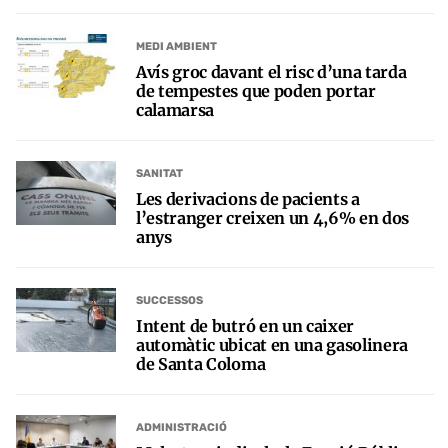
MEDI AMBIENT
Avís groc davant el risc d’una tarda
de tempestes que poden portar
calamarsa
SANITAT
Les derivacions de pacients a
l’estranger creixen un 4,6% en dos
anys
SUCCESSOS
Intent de butró en un caixer
automàtic ubicat en una gasolinera
de Santa Coloma
ADMINISTRACIÓ