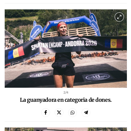
2
/4
La guanyadora en categoria de dones.