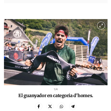
1
/4
El guanyador en categoria d'homes.