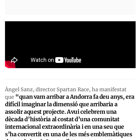
Àngel Sanz, director Spartan Race, ha manifestat
“quan vam arribar a Andorra fa deu anys, era
que
difícil imaginar la dimensió que arribaria a
assolir aquest projecte. Avui celebrem una
dècada d’història al costat d’una comunitat
internacional extraordinària i en una seu que
s’ha convertit en una de les més emblemàtiques