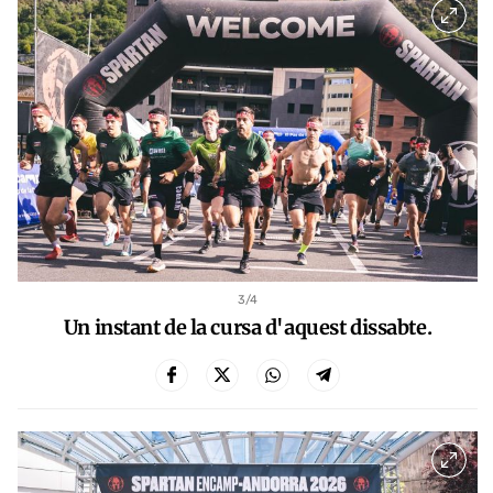
3
/4
Un instant de la cursa d'aquest dissabte.