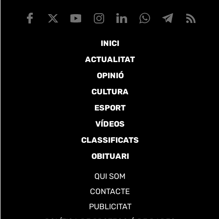
INICI
ACTUALITAT
OPINIÓ
CULTURA
ESPORT
VÍDEOS
CLASSIFICATS
OBITUARI
QUI SOM
CONTACTE
PUBLICITAT