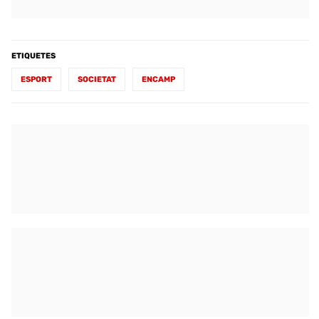
ETIQUETES
ESPORT
SOCIETAT
ENCAMP