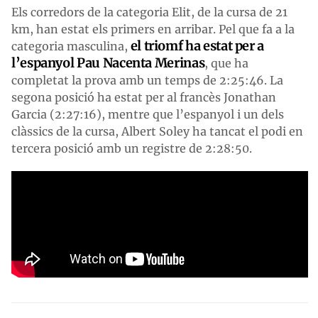
Els corredors de la categoria Elit, de la cursa de 21
km, han estat els primers en arribar. Pel que fa a la
el triomf ha estat per a
categoria masculina,
l’espanyol Pau Nacenta Merinas
, que ha
completat la prova amb un temps de 2:25:46. La
segona posició ha estat per al francès Jonathan
Garcia (2:27:16), mentre que l’espanyol i un dels
clàssics de la cursa, Albert Soley ha tancat el podi en
tercera posició amb un registre de 2:28:50.