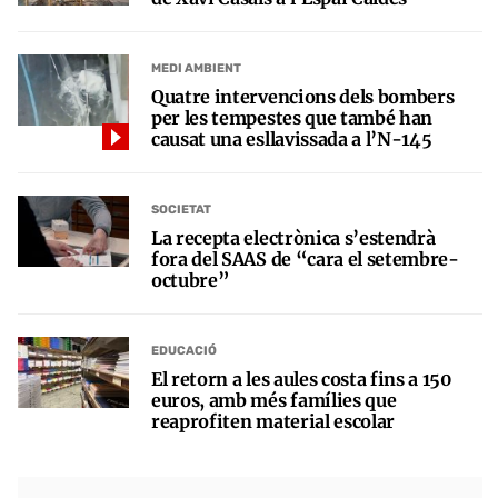
MEDI AMBIENT
Quatre intervencions dels bombers
per les tempestes que també han
causat una esllavissada a l’N-145
SOCIETAT
La recepta electrònica s’estendrà
fora del SAAS de “cara el setembre-
octubre”
EDUCACIÓ
El retorn a les aules costa fins a 150
euros, amb més famílies que
reaprofiten material escolar