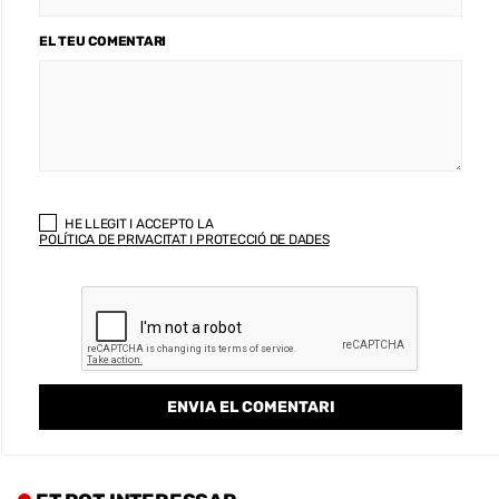
EL TEU COMENTARI
HE LLEGIT I ACCEPTO LA
POLÍTICA DE PRIVACITAT I PROTECCIÓ DE DADES