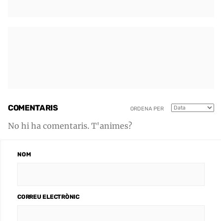
COMENTARIS
ORDENA PER
No hi ha comentaris. T'animes?
NOM
CORREU ELECTRÒNIC