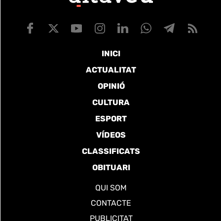
INICI
ACTUALITAT
OPINIÓ
CULTURA
ESPORT
VÍDEOS
CLASSIFICATS
OBITUARI
QUI SOM
CONTACTE
PUBLICITAT