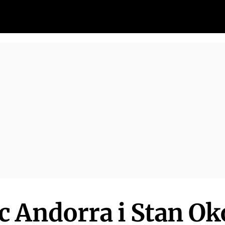
 Andorra i Stan Ok