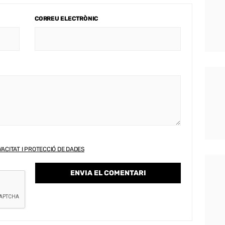
CORREU ELECTRÒNIC
VACITAT I PROTECCIÓ DE DADES