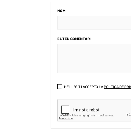
NOM
EL TEU COMENTARI
HE LLEGIT I ACCEPTO LA
POLÍTICA DE PRI