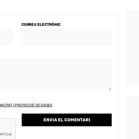
CORREU ELECTRÒNIC
VACITAT I PROTECCIÓ DE DADES