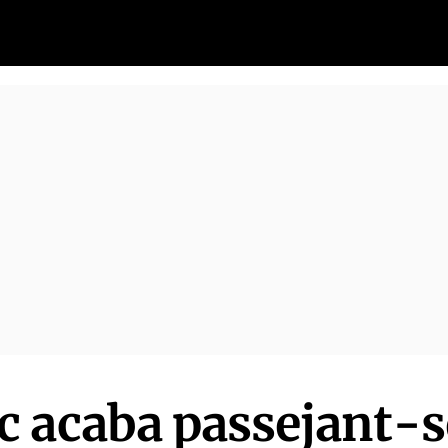
 acaba passejant-s