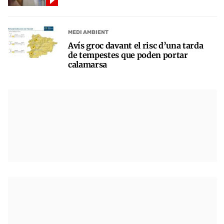
MEDI AMBIENT
Avís groc davant el risc d’una tarda
de tempestes que poden portar
calamarsa