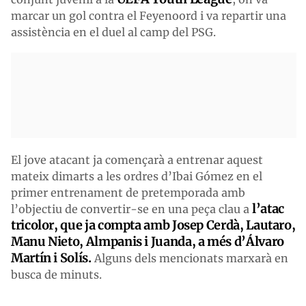
marcar un gol contra el Feyenoord i va repartir una
assistència en el duel al camp del PSG.
El jove atacant ja començarà a entrenar aquest
mateix dimarts a les ordres d’Ibai Gómez en el
primer entrenament de pretemporada amb
l’atac
l’objectiu de convertir-se en una peça clau a
tricolor, que ja compta amb Josep Cerdà, Lautaro,
Manu Nieto, Almpanis i Juanda, a més d’Álvaro
Martín i Solís.
Alguns dels mencionats marxarà en
busca de minuts.