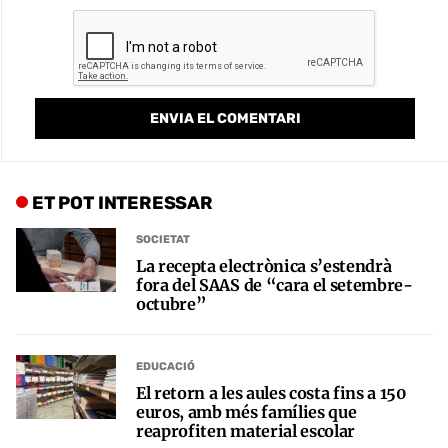
ET POT INTERESSAR
SOCIETAT
La recepta electrònica s’estendrà
fora del SAAS de “cara el setembre-
octubre”
EDUCACIÓ
El retorn a les aules costa fins a 150
euros, amb més famílies que
reaprofiten material escolar