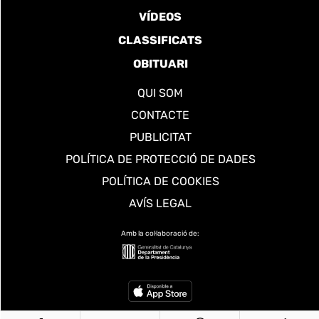
VÍDEOS
CLASSIFICATS
OBITUARI
QUI SOM
CONTACTE
PUBLICITAT
POLÍTICA DE PROTECCIÓ DE DADES
POLÍTICA DE COOKIES
AVÍS LEGAL
Amb la col·laboració de: