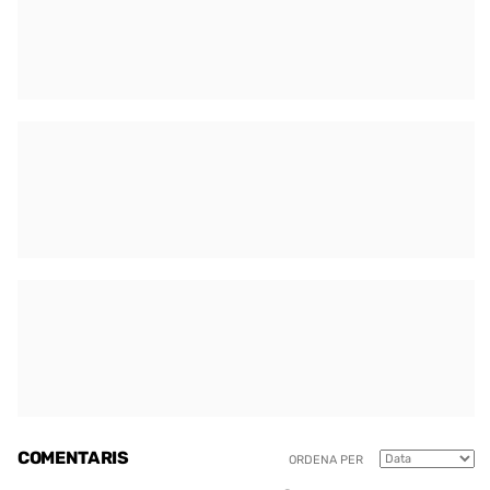
COMENTARIS
ORDENA PER