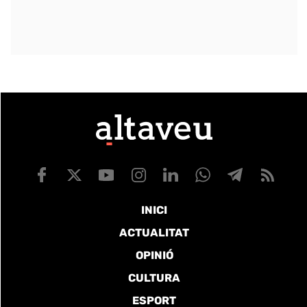
INICI
ACTUALITAT
OPINIÓ
CULTURA
ESPORT