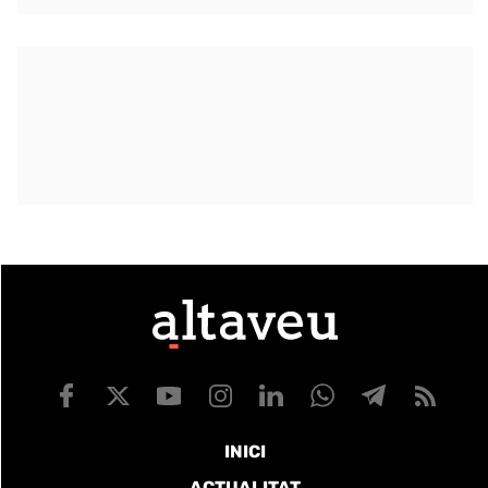
INICI
ACTUALITAT