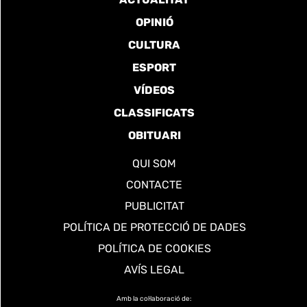
OPINIÓ
CULTURA
ESPORT
VÍDEOS
CLASSIFICATS
OBITUARI
QUI SOM
CONTACTE
PUBLICITAT
POLÍTICA DE PROTECCIÓ DE DADES
POLÍTICA DE COOKIES
AVÍS LEGAL
Amb la col·laboració de: