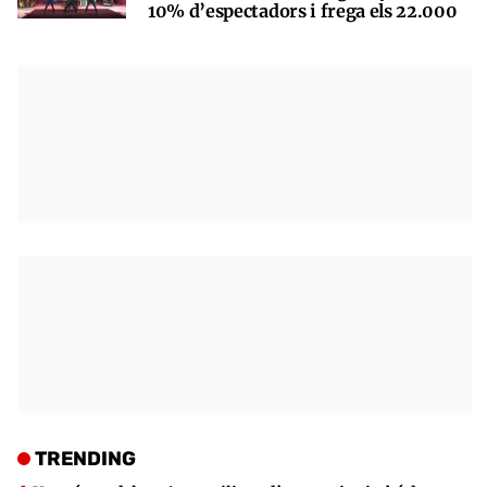
10% d’espectadors i frega els 22.000
TRENDING