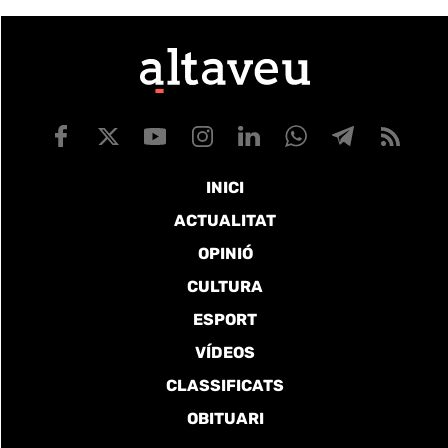
INICI
ACTUALITAT
OPINIÓ
CULTURA
ESPORT
VÍDEOS
CLASSIFICATS
OBITUARI