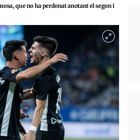
ermosa, que no ha perdonat anotant el segon i