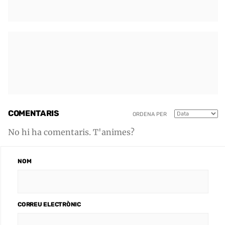
COMENTARIS
ORDENA PER
No hi ha comentaris. T'animes?
NOM
CORREU ELECTRÒNIC