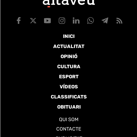
INICI
ACTUALITAT
OPINIÓ
CULTURA
ESPORT
VÍDEOS
CLASSIFICATS
OBITUARI
QUI SOM
CONTACTE