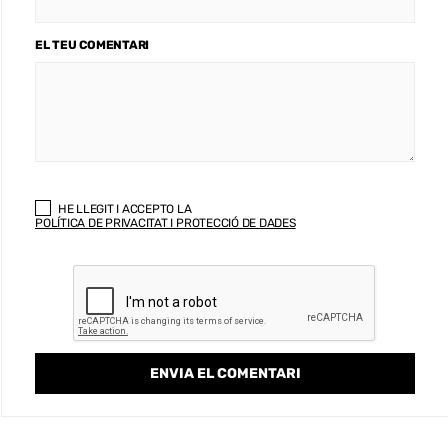
EL TEU COMENTARI
HE LLEGIT I ACCEPTO LA
POLÍTICA DE PRIVACITAT I PROTECCIÓ DE DADES