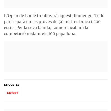
L’Open de Loulé finalitzarà aquest diumenge. Tudó
participarà en les proves de 50 metres braça i 200
estils. Per la seva banda, Lomero acabarà la
competició nedant els 100 papallona.
ETIQUETES
ESPORT