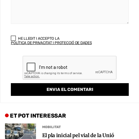
HE LLEGIT I ACCEPTO LA
POLÍTICA DE PRIVACITAT I PROTECCIÓ DE DADES
ET POT INTERESSAR
MOBILITAT
El pla inicial pel vial de la Unió