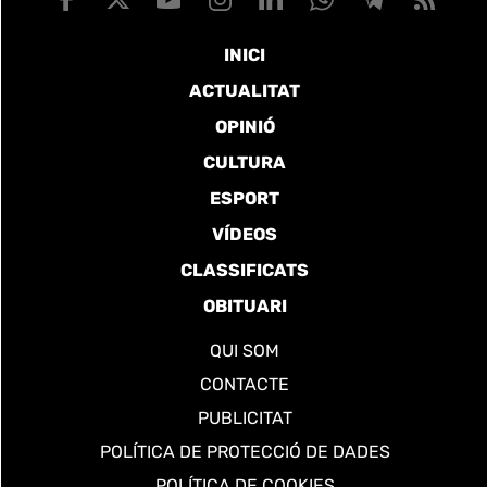
INICI
ACTUALITAT
OPINIÓ
CULTURA
ESPORT
VÍDEOS
CLASSIFICATS
OBITUARI
QUI SOM
CONTACTE
PUBLICITAT
POLÍTICA DE PROTECCIÓ DE DADES
POLÍTICA DE COOKIES