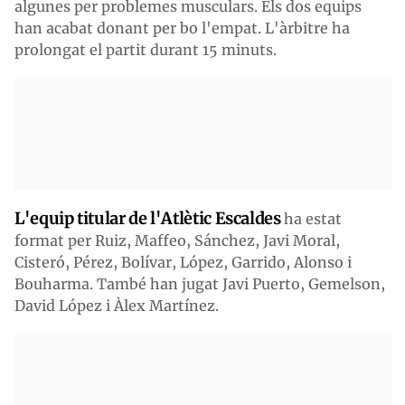
algunes per problemes musculars. Els dos equips
han acabat donant per bo l'empat. L'àrbitre ha
prolongat el partit durant 15 minuts.
L'equip titular de l'Atlètic Escaldes
ha estat
format per Ruiz, Maffeo, Sánchez, Javi Moral,
Cisteró, Pérez, Bolívar, López, Garrido, Alonso i
Bouharma. També han jugat Javi Puerto, Gemelson,
David López i Àlex Martínez.