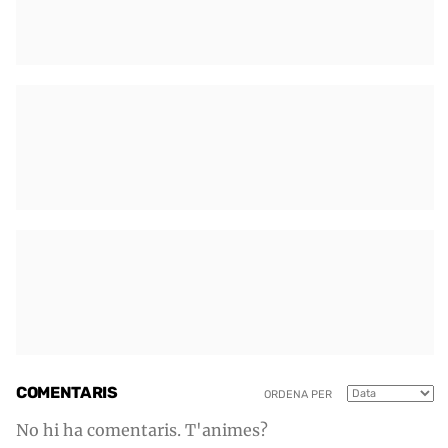
COMENTARIS
ORDENA PER
No hi ha comentaris. T'animes?