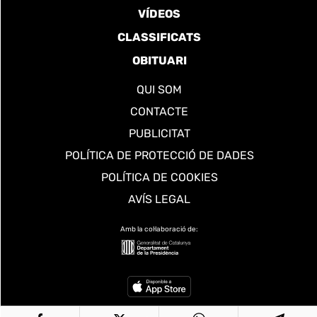
VÍDEOS
CLASSIFICATS
OBITUARI
QUI SOM
CONTACTE
PUBLICITAT
POLÍTICA DE PROTECCIÓ DE DADES
POLÍTICA DE COOKIES
AVÍS LEGAL
Amb la col·laboració de: