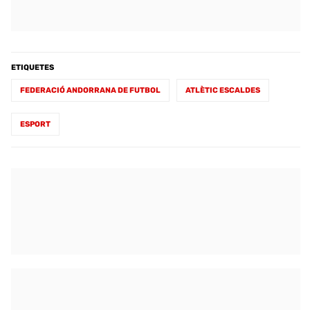
ETIQUETES
FEDERACIÓ ANDORRANA DE FUTBOL
ATLÈTIC ESCALDES
ESPORT