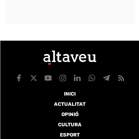
INICI
ACTUALITAT
OPINIÓ
CULTURA
ESPORT