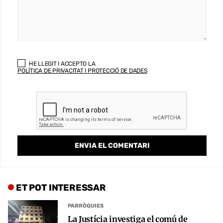
HE LLEGIT I ACCEPTO LA
POLÍTICA DE PRIVACITAT I PROTECCIÓ DE DADES
ET POT INTERESSAR
PARRÒQUIES
La Justícia investiga el comú de