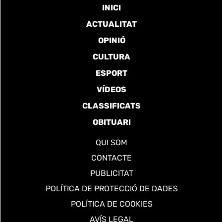
INICI
ACTUALITAT
OPINIÓ
CULTURA
ESPORT
VÍDEOS
CLASSIFICATS
OBITUARI
QUI SOM
CONTACTE
PUBLICITAT
POLÍTICA DE PROTECCIÓ DE DADES
POLÍTICA DE COOKIES
AVÍS LEGAL