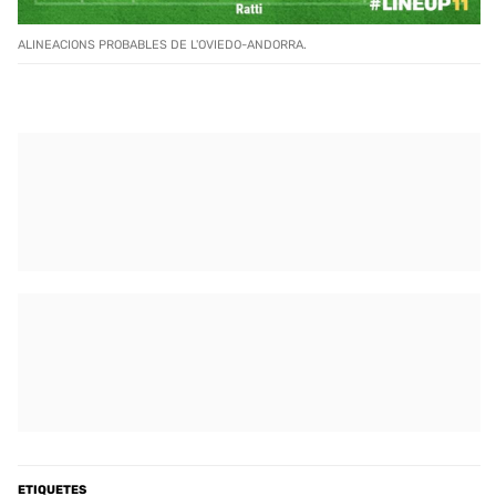
ALINEACIONS PROBABLES DE L'OVIEDO-ANDORRA.
ETIQUETES