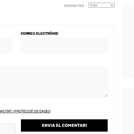
ORDENA PER
CORREU ELECTRÒNIC
VACITAT I PROTECCIÓ DE DADES