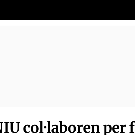
 NIU col·laboren per