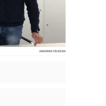
ANDORRA TELECOM