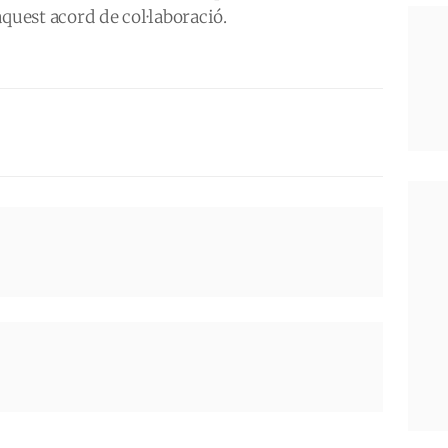
quest acord de col·laboració.