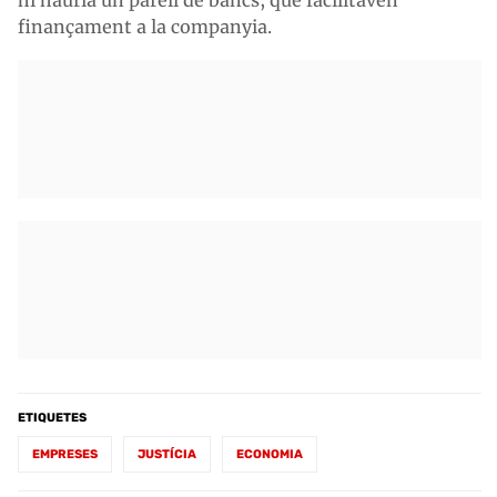
finançament a la companyia.
ETIQUETES
EMPRESES
JUSTÍCIA
ECONOMIA