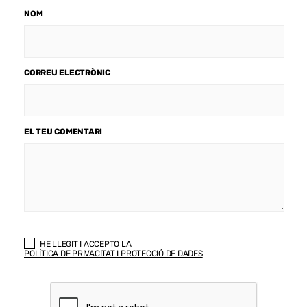
NOM
CORREU ELECTRÒNIC
EL TEU COMENTARI
HE LLEGIT I ACCEPTO LA
POLÍTICA DE PRIVACITAT I PROTECCIÓ DE DADES