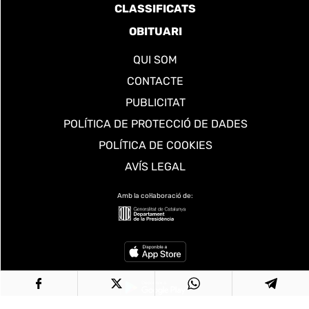
CLASSIFICATS
OBITUARI
QUI SOM
CONTACTE
PUBLICITAT
POLÍTICA DE PROTECCIÓ DE DADES
POLÍTICA DE COOKIES
AVÍS LEGAL
Amb la col·laboració de: