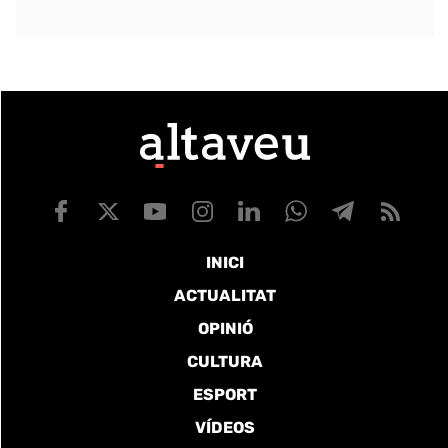
INICI
ACTUALITAT
OPINIÓ
CULTURA
ESPORT
VÍDEOS