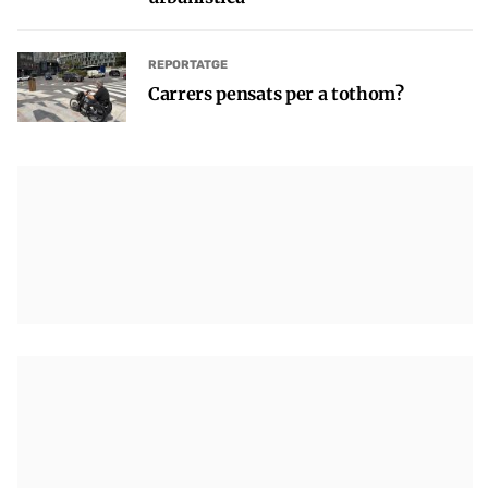
REPORTATGE
Carrers pensats per a tothom?