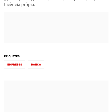
llicència pròpia.
ETIQUETES
EMPRESES
BANCA