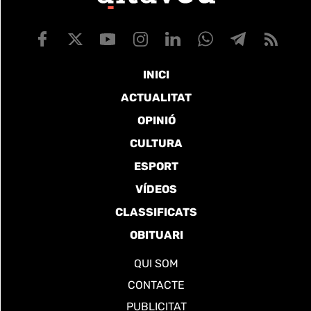
INICI
ACTUALITAT
OPINIÓ
CULTURA
ESPORT
VÍDEOS
CLASSIFICATS
OBITUARI
QUI SOM
CONTACTE
PUBLICITAT